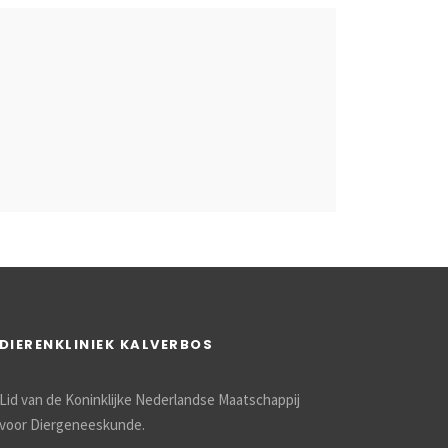
DIERENKLINIEK KALVERBOS
Lid van de Koninklijke Nederlandse Maatschappij
voor Diergeneeskunde.