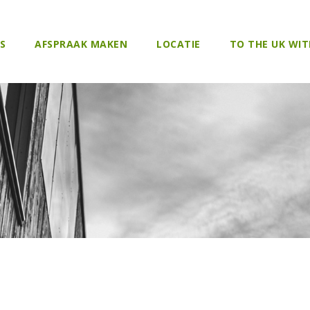
S
AFSPRAAK MAKEN
LOCATIE
TO THE UK WIT