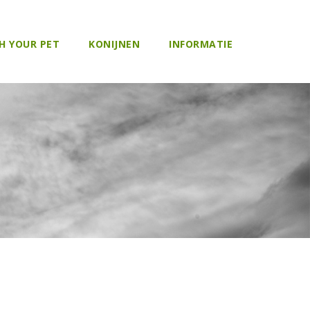
H YOUR PET
KONIJNEN
INFORMATIE