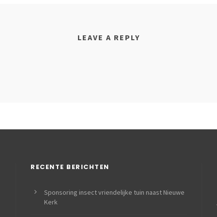
LEAVE A REPLY
RECENTE BERICHTEN
Sponsoring insect vriendelijke tuin naast Nieuwe
Kerk