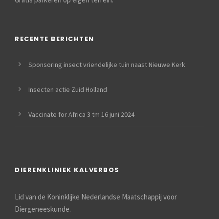
RECENTE BERICHTEN
Sponsoring insect vriendelijke tuin naast Nieuwe Kerk
Insecten actie Zuid Holland
Vaccinate for Africa 3 tm 16 juni 2024
DIERENKLINIEK KALVERBOS
Lid van de Koninklijke Nederlandse Maatschappij voor
Diergeneeskunde.