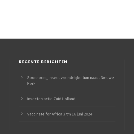
RECENTE BERICHTEN
Sponsoring insect vriendelijke tuin naast Nieuwe
Kerk
Insecten actie Zuid Holland
Vaccinate for Africa 3 tm 16 juni 2024