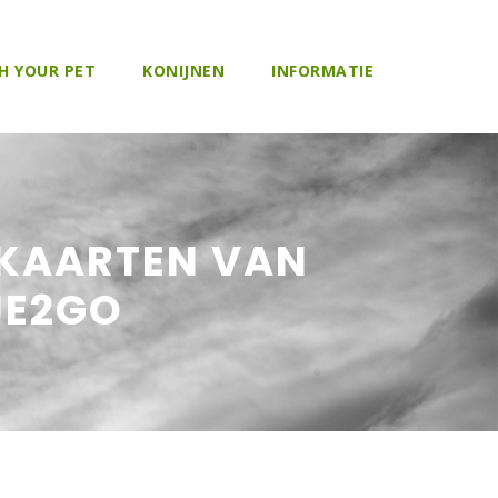
H YOUR PET
KONIJNEN
INFORMATIE
 KAARTEN VAN
JE2GO