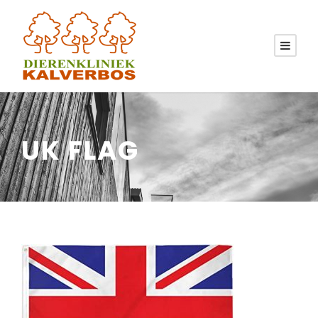
UK FLAG