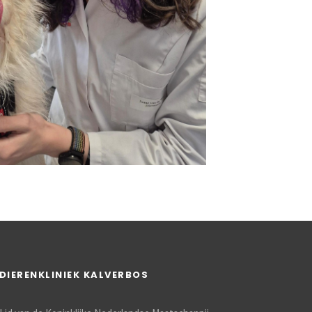
DIERENKLINIEK KALVERBOS