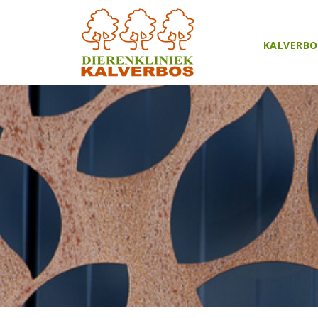
KALVERBO