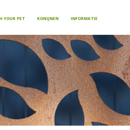
H YOUR PET
KONIJNEN
INFORMATIE