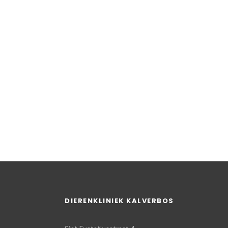
DIERENKLINIEK KALVERBOS