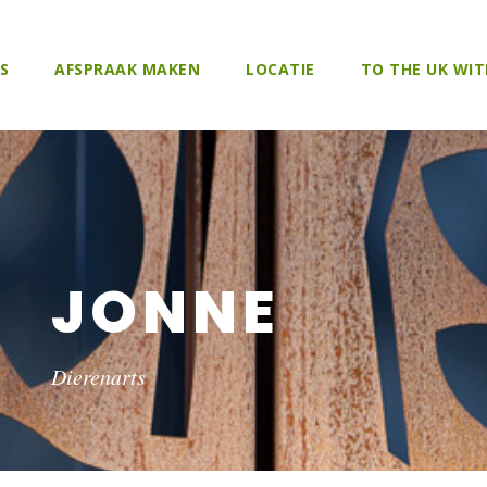
S
AFSPRAAK MAKEN
LOCATIE
TO THE UK WIT
JONNE
Dierenarts