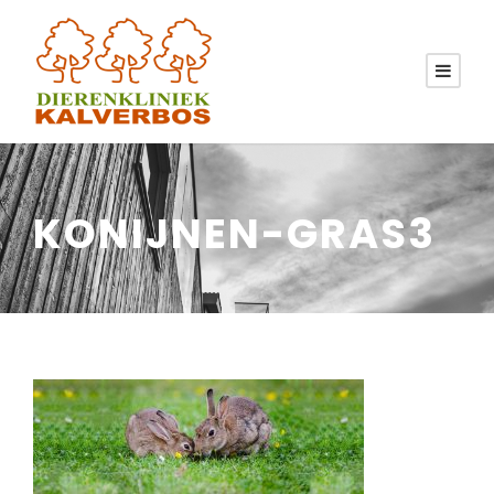
KONIJNEN-GRAS3