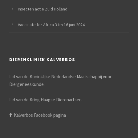
Insecten actie Zuid Holland
Vaccinate for Africa 3 tm 16 juni 2024
DIERENKLINIEK KALVERBOS
Lid van de Koninklijke Nederlandse Maatschappij voor
Diergeneeskunde.
Lid van de Kring Haagse Dierenartsen
Kalverbos Facebook pagina