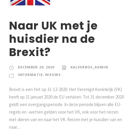
Naar UK met je
huisdier na de
Brexit?
DECEMBER 20, 2020
KALVERBOS_ADMIN
INFORMATIE
,
NIEUWS
Brexit is een feit op 31-12-2020. Het Verenigd Koninkrijk (VK)
heeft op 31 januari 2020 de EU verlaten. Tot 31 december 2020
geldt een overgangsperiode. In deze periode blijven alle EU-
regels en -wetten gelden voor het VK, ook voor het reizen
met dieren van en naar het VK. Reizen met je huisdier van en
naar...