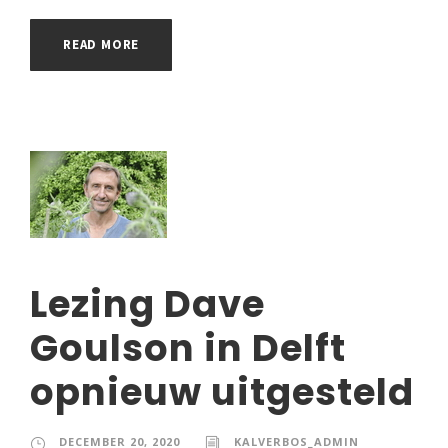
READ MORE
Lezing Dave
Goulson in Delft
opnieuw uitgesteld
DECEMBER 20, 2020
KALVERBOS_ADMIN