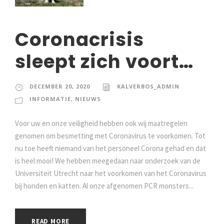
Coronacrisis
sleept zich voort…
DECEMBER 20, 2020
KALVERBOS_ADMIN
INFORMATIE
,
NIEUWS
Voor uw en onze veiligheid hebben ook wij maatregelen
genomen om besmetting met Coronavirus te voorkomen. Tot
nu toe heeft niemand van het personeel Corona gehad en dat
is heel mooi! We hebben meegedaan naar onderzoek van de
Universiteit Utrecht naar het voorkomen van het Coronavirus
bij honden en katten. Al onze afgenomen PCR monsters...
READ MORE