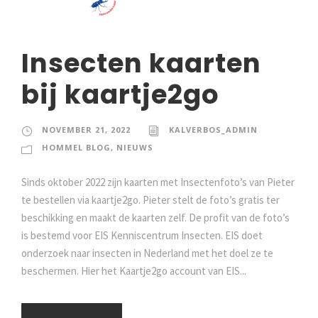
Insecten kaarten
bij kaartje2go
NOVEMBER 21, 2022
KALVERBOS_ADMIN
HOMMEL BLOG
,
NIEUWS
Sinds oktober 2022 zijn kaarten met Insectenfoto’s van Pieter
te bestellen via kaartje2go. Pieter stelt de foto’s gratis ter
beschikking en maakt de kaarten zelf. De profit van de foto’s
is bestemd voor EIS Kenniscentrum Insecten. EIS doet
onderzoek naar insecten in Nederland met het doel ze te
beschermen. Hier het Kaartje2go account van EIS...