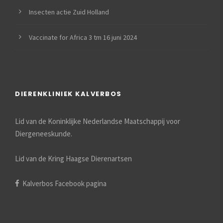
Insecten actie Zuid Holland
Vaccinate for Africa 3 tm 16 juni 2024
DIERENKLINIEK KALVERBOS
Lid van de Koninklijke Nederlandse Maatschappij voor
Diergeneeskunde.
Lid van de Kring Haagse Dierenartsen
Kalverbos Facebook pagina