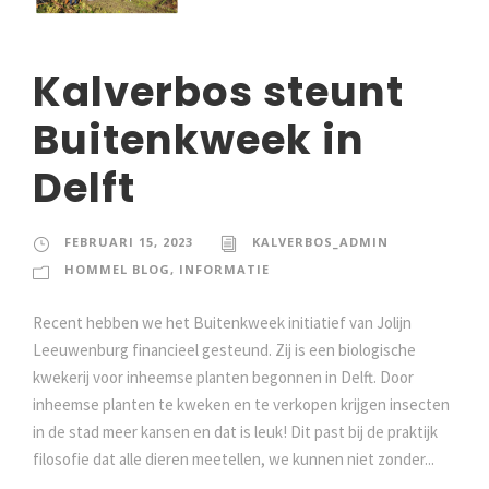
Kalverbos steunt
Buitenkweek in
Delft
FEBRUARI 15, 2023
KALVERBOS_ADMIN
HOMMEL BLOG
,
INFORMATIE
Recent hebben we het Buitenkweek initiatief van Jolijn
Leeuwenburg financieel gesteund. Zij is een biologische
kwekerij voor inheemse planten begonnen in Delft. Door
inheemse planten te kweken en te verkopen krijgen insecten
in de stad meer kansen en dat is leuk! Dit past bij de praktijk
filosofie dat alle dieren meetellen, we kunnen niet zonder...