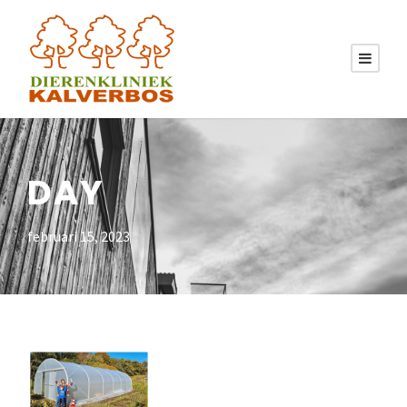
DAY
februari 15, 2023