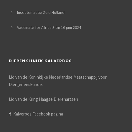
Insecten actie Zuid Holland
Vaccinate for Africa 3 tm 16 juni 2024
DIERENKLINIEK KALVERBOS
Lid van de Koninklijke Nederlandse Maatschappij voor
Diergeneeskunde.
Lid van de Kring Haagse Dierenartsen
Kalverbos Facebook pagina