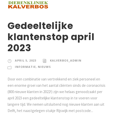
Gedeeltelijke
klantenstop april
2023
APRIL 5, 2023
KALVERBOS_ADMIN
INFORMATIE
,
NIEUWS
Door een combinatie van vertrekkend en ziek personeel en
een enorme groei van het aantal cliënten sinds de coronacrisis
(800 nieuwe klanten in 2022!) zijn we helaas genoodzaakt per
april 2023 een gedeeltelijke klantenstop in te voeren voor
langere tijd. We nemen uitsluitend nog nieuwe klanten aan uit
Delft, het naastgelegen stukje Rijswijk met postcode...