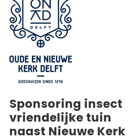
Sponsoring insect
vriendelijke tuin
naast Nieuwe Kerk