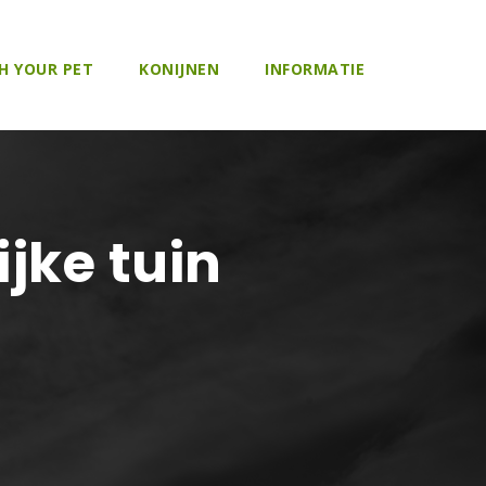
H YOUR PET
KONIJNEN
INFORMATIE
jke tuin