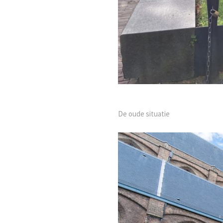
De oude situatie