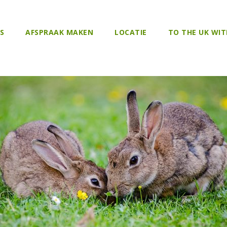
S
AFSPRAAK MAKEN
LOCATIE
TO THE UK WIT