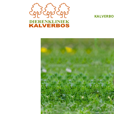
KALVERBO