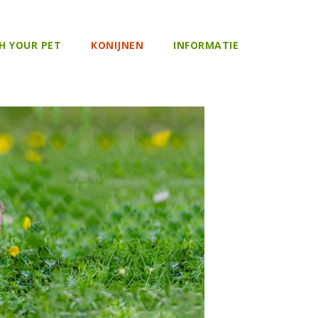
H YOUR PET
KONIJNEN
INFORMATIE